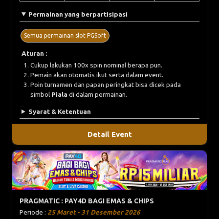
Permainan yang berpartisipasi
Semua permainan slot PGSoft
Aturan :
Cukup lakukan 100x spin nominal berapa pun.
Pemain akan otomatis ikut serta dalam event.
Poin turnamen dan papan peringkat bisa dicek pada
simbol
Piala
di dalam permainan.
Syarat & Ketentuan
Detail Event
PRAGMATIC : PAY4D BAGI EMAS & CHIPS
Periode :
25 Maret - 31 Desember 2026