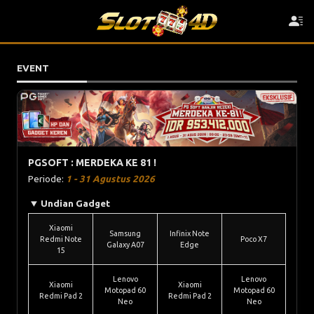
EVENT
PGSOFT : MERDEKA KE 81 !
Periode:
1 - 31 Agustus 2026
Undian Gadget
Xiaomi
Samsung
Infinix Note
Redmi Note
Poco X7
Galaxy A07
Edge
15
Lenovo
Lenovo
Xiaomi
Xiaomi
Motopad 60
Motopad 60
Redmi Pad 2
Redmi Pad 2
Neo
Neo