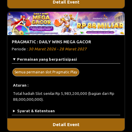
Detail Event
PRAGMATIC : DAILY WINS MEGA GACOR
Periode :
30 Maret 2026 - 28 Maret 2027
Permainan yang berpartisipasi
Semua permainan slot Pragmatic Play
Aturan :
Total hadiah Slot senilai Rp 5,983,200,000 (bagian dari Rp
88,000,000,000).
Syarat & Ketentuan
Detail Event